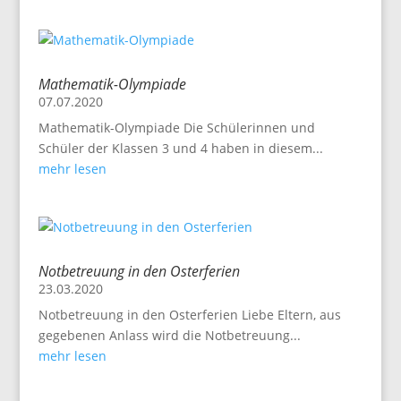
Mathematik-Olympiade
07.07.2020
Mathematik-Olympiade Die Schülerinnen und
Schüler der Klassen 3 und 4 haben in diesem...
mehr lesen
Notbetreuung in den Osterferien
23.03.2020
Notbetreuung in den Osterferien Liebe Eltern, aus
gegebenen Anlass wird die Notbetreuung...
mehr lesen