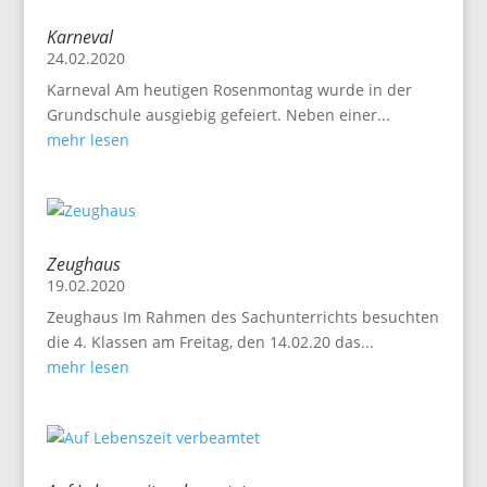
Karneval
24.02.2020
Karneval Am heutigen Rosenmontag wurde in der
Grundschule ausgiebig gefeiert. Neben einer...
mehr lesen
Zeughaus
19.02.2020
Zeughaus Im Rahmen des Sachunterrichts besuchten
die 4. Klassen am Freitag, den 14.02.20 das...
mehr lesen