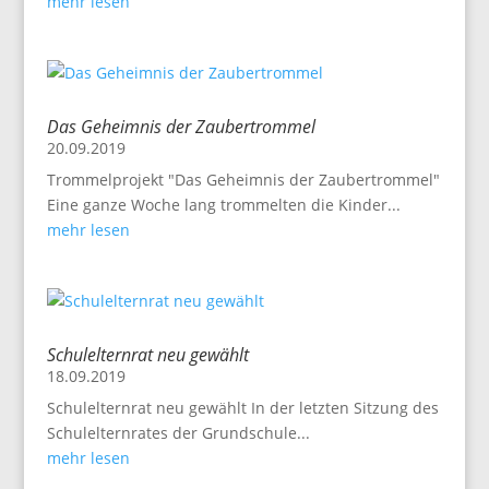
mehr lesen
Das Geheimnis der Zaubertrommel
20.09.2019
Trommelprojekt "Das Geheimnis der Zaubertrommel"
Eine ganze Woche lang trommelten die Kinder...
mehr lesen
Schulelternrat neu gewählt
18.09.2019
Schulelternrat neu gewählt In der letzten Sitzung des
Schulelternrates der Grundschule...
mehr lesen