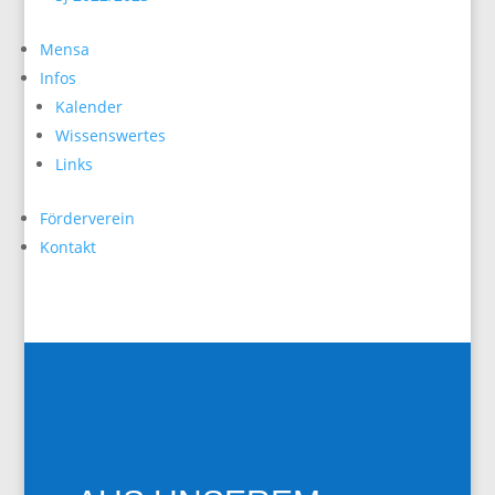
Mensa
Infos
Kalender
Wissenswertes
Links
Förderverein
Kontakt