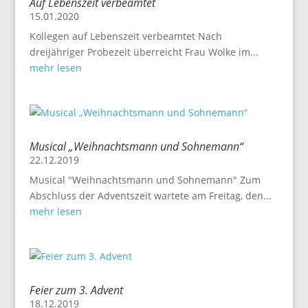
Auf Lebenszeit verbeamtet
15.01.2020
Kollegen auf Lebenszeit verbeamtet Nach
dreijähriger Probezeit überreicht Frau Wolke im...
mehr lesen
Musical „Weihnachtsmann und Sohnemann“
22.12.2019
Musical "Weihnachtsmann und Sohnemann" Zum
Abschluss der Adventszeit wartete am Freitag, den...
mehr lesen
Feier zum 3. Advent
18.12.2019