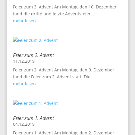
Feier zum 3. Advent Am Montag, den 16. Dezember
fand die dritte und letzte Adventsfeier...
mehr lesen
Feier zum 2. Advent
11.12.2019
Feier zum 2. Advent Am Montag, den 9. Dezember
fand die Feier zum 2. Advent statt. Die...
mehr lesen
Feier zum 1. Advent
04.12.2019
Feier zum 1. Advent Am Montag, den 2. Dezember