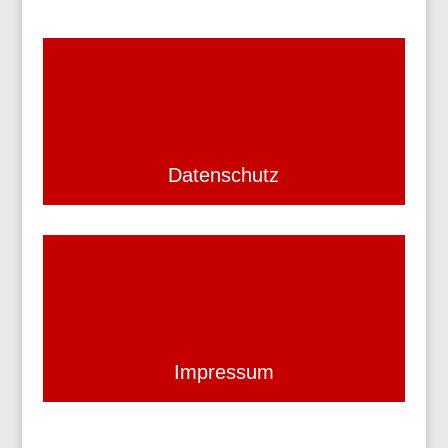
Datenschutz
Impressum