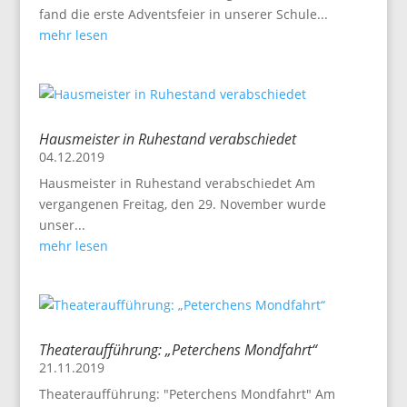
fand die erste Adventsfeier in unserer Schule...
mehr lesen
Hausmeister in Ruhestand verabschiedet
04.12.2019
Hausmeister in Ruhestand verabschiedet Am
vergangenen Freitag, den 29. November wurde
unser...
mehr lesen
Theateraufführung: „Peterchens Mondfahrt“
21.11.2019
Theateraufführung: "Peterchens Mondfahrt" Am