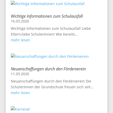
Wichtige Informationen zum Schulausfall
16.03.2020
Wichtige Informationen zum Schulausfall Liebe
Eltern,liebe SchülerInnen! Wie bereits...
mehr lesen
Neuanschaffungen durch den Förderverein
11.03.2020
Neuanschaffungen durch den Förderverein Die
SchülerInnen der Grundschule freuen sich seit...
mehr lesen