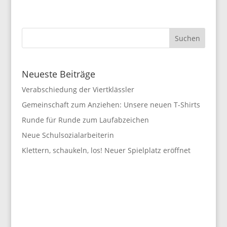
Neueste Beiträge
Verabschiedung der Viertklässler
Gemeinschaft zum Anziehen: Unsere neuen T-Shirts
Runde für Runde zum Laufabzeichen
Neue Schulsozialarbeiterin
Klettern, schaukeln, los! Neuer Spielplatz eröffnet