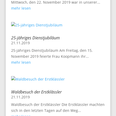
Mittwoch, den 22. November 2019 war in unserer...
mehr lesen
25-jähriges Dienstjubiläum
21.11.2019
25-jähriges Dienstjubiläum Am Freitag, den 15.
November 2019 feierte Frau Koopmann ihr...
mehr lesen
Waldbesuch der Erstklässler
21.11.2019
Waldbesuch der Erstklässler Die Erstklässler machten
sich in den letzten Tagen auf den Weg...