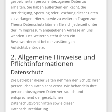
gespeicherten personenbezogenen Daten zu
erhalten. Sie haben außerdem ein Recht, die
Berichtigung, Sperrung oder Löschung dieser Daten
zu verlangen. Hierzu sowie zu weiteren Fragen zum
Thema Datenschutz können Sie sich jederzeit unter
der im Impressum angegebenen Adresse an uns
wenden. Des Weiteren steht Ihnen ein
Beschwerderecht bei der zuständigen
Aufsichtsbehörde zu.
2. Allgemeine Hinweise und
Pflichtinformationen
Datenschutz
Die Betreiber dieser Seiten nehmen den Schutz Ihrer
persönlichen Daten sehr ernst. Wir behandeln Ihre
personenbezogenen Daten vertraulich und
entsprechend der gesetzlichen
Datenschutzvorschriften sowie dieser
Datenschutzerklärung.