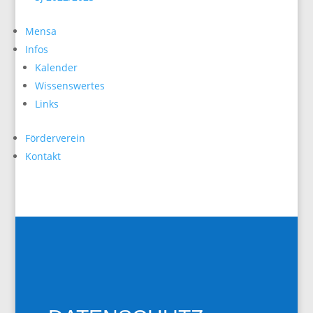
Mensa
Infos
Kalender
Wissenswertes
Links
Förderverein
Kontakt