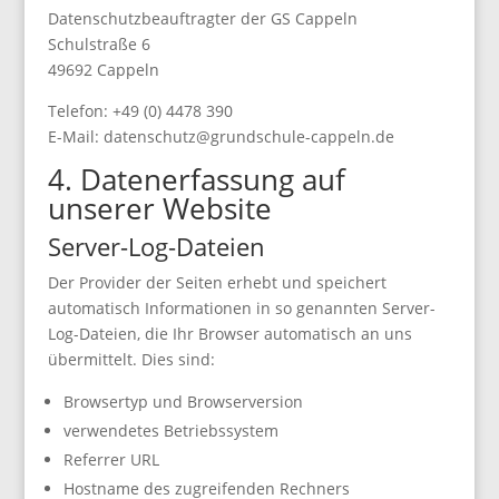
Datenschutzbeauftragter der GS Cappeln
Schulstraße 6
49692 Cappeln
Telefon: +49 (0) 4478 390
E-Mail: datenschutz@grundschule-cappeln.de
4. Datenerfassung auf
unserer Website
Server-Log-Dateien
Der Provider der Seiten erhebt und speichert
automatisch Informationen in so genannten Server-
Log-Dateien, die Ihr Browser automatisch an uns
übermittelt. Dies sind:
Browsertyp und Browserversion
verwendetes Betriebssystem
Referrer URL
Hostname des zugreifenden Rechners