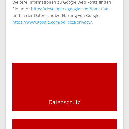
Weitere Informationen zu Google Web Fonts finden
Sie unter
https://developers.google.com/fonts/faq
und in der Datenschutzerklärung von Google:
https://www.google.com/policies/privacy/
.
Datenschutz