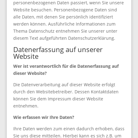
personenbezogenen Daten passiert, wenn Sie unsere
Website besuchen. Personenbezogene Daten sind
alle Daten, mit denen Sie persönlich identifiziert
werden können. Ausführliche Informationen zum
Thema Datenschutz entnehmen Sie unserer unter
diesem Text aufgeführten Datenschutzerklärung.
Datenerfassung auf unserer
Website
Wer ist verantwortlich für die Datenerfassung auf
dieser Website?
Die Datenverarbeitung auf dieser Website erfolgt
durch den Websitebetreiber. Dessen Kontaktdaten
können Sie dem Impressum dieser Website
entnehmen.
Wie erfassen wir Ihre Daten?
Ihre Daten werden zum einen dadurch erhoben, dass
Sie uns diese mitteilen. Hierbei kann es sich z.B. um