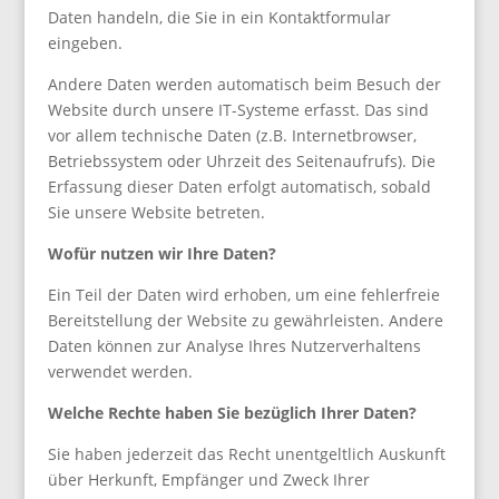
Daten handeln, die Sie in ein Kontaktformular
eingeben.
Andere Daten werden automatisch beim Besuch der
Website durch unsere IT-Systeme erfasst. Das sind
vor allem technische Daten (z.B. Internetbrowser,
Betriebssystem oder Uhrzeit des Seitenaufrufs). Die
Erfassung dieser Daten erfolgt automatisch, sobald
Sie unsere Website betreten.
Wofür nutzen wir Ihre Daten?
Ein Teil der Daten wird erhoben, um eine fehlerfreie
Bereitstellung der Website zu gewährleisten. Andere
Daten können zur Analyse Ihres Nutzerverhaltens
verwendet werden.
Welche Rechte haben Sie bezüglich Ihrer Daten?
Sie haben jederzeit das Recht unentgeltlich Auskunft
über Herkunft, Empfänger und Zweck Ihrer