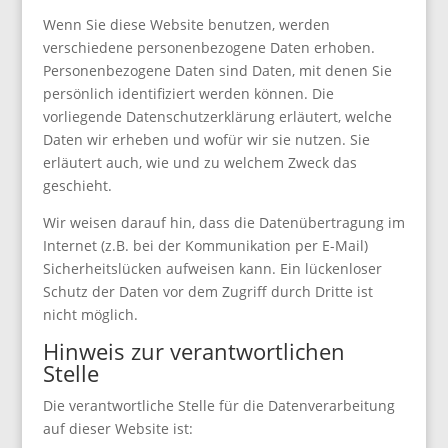
Wenn Sie diese Website benutzen, werden
verschiedene personenbezogene Daten erhoben.
Personenbezogene Daten sind Daten, mit denen Sie
persönlich identifiziert werden können. Die
vorliegende Datenschutzerklärung erläutert, welche
Daten wir erheben und wofür wir sie nutzen. Sie
erläutert auch, wie und zu welchem Zweck das
geschieht.
Wir weisen darauf hin, dass die Datenübertragung im
Internet (z.B. bei der Kommunikation per E-Mail)
Sicherheitslücken aufweisen kann. Ein lückenloser
Schutz der Daten vor dem Zugriff durch Dritte ist
nicht möglich.
Hinweis zur verantwortlichen
Stelle
Die verantwortliche Stelle für die Datenverarbeitung
auf dieser Website ist: