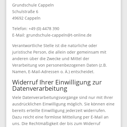
Grundschule Cappeln
Schulstraße 6
49692 Cappeln
Telefon: +49 (0) 4478 390
E-Mail: grundschule-cappeln@t-online.de
Verantwortliche Stelle ist die natürliche oder
juristische Person, die allein oder gemeinsam mit
anderen über die Zwecke und Mittel der
Verarbeitung von personenbezogenen Daten (z.B.
Namen, E-Mail-Adressen o. Ä.) entscheidet.
Widerruf Ihrer Einwilligung zur
Datenverarbeitung
Viele Datenverarbeitungsvorgänge sind nur mit Ihrer
ausdrücklichen Einwilligung möglich. Sie können eine
bereits erteilte Einwilligung jederzeit widerrufen.
Dazu reicht eine formlose Mitteilung per E-Mail an
uns. Die Rechtmäßigkeit der bis zum Widerruf