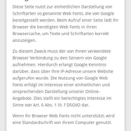
Diese Seite nutzt zur einheitlichen Darstellung von
Schriftarten so genannte Web Fonts, die von Google
bereitgestellt werden. Beim Aufruf einer Seite lädt Ihr
Browser die benötigten Web Fonts in ihren
Browsercache, um Texte und Schriftarten korrekt
anzuzeigen.
Zu diesem Zweck muss der von Ihnen verwendete
Browser Verbindung zu den Servern von Google
aufnehmen. Hierdurch erlangt Google Kenntnis
darüber, dass über Ihre IP-Adresse unsere Website
aufgerufen wurde. Die Nutzung von Google Web
Fonts erfolgt im Interesse einer einheitlichen und
ansprechenden Darstellung unserer Online-
Angebote. Dies stellt ein berechtigtes Interesse im
Sinne von Art. 6 Abs. 1 lit. f DSGVO dar.
Wenn Ihr Browser Web Fonts nicht unterstützt, wird
eine Standardschrift von Ihrem Computer genutzt.