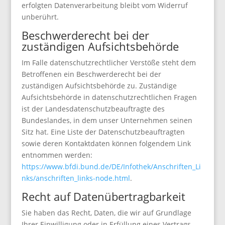
erfolgten Datenverarbeitung bleibt vom Widerruf
unberührt.
Beschwerderecht bei der
zuständigen Aufsichtsbehörde
Im Falle datenschutzrechtlicher Verstöße steht dem
Betroffenen ein Beschwerderecht bei der
zuständigen Aufsichtsbehörde zu. Zuständige
Aufsichtsbehörde in datenschutzrechtlichen Fragen
ist der Landesdatenschutzbeauftragte des
Bundeslandes, in dem unser Unternehmen seinen
Sitz hat. Eine Liste der Datenschutzbeauftragten
sowie deren Kontaktdaten können folgendem Link
entnommen werden:
https://www.bfdi.bund.de/DE/Infothek/Anschriften_Li
nks/anschriften_links-node.html
.
Recht auf Datenübertragbarkeit
Sie haben das Recht, Daten, die wir auf Grundlage
Ihrer Einwilligung oder in Erfüllung eines Vertrags