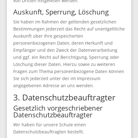
von Dritten mitgelesen werden.
Auskunft, Sperrung, Löschung
Sie haben im Rahmen der geltenden gesetzlichen
Bestimmungen jederzeit das Recht auf unentgeltliche
Auskunft über Ihre gespeicherten
personenbezogenen Daten, deren Herkunft und
Empfänger und den Zweck der Datenverarbeitung
und ggf. ein Recht auf Berichtigung, Sperrung oder
Löschung dieser Daten. Hierzu sowie zu weiteren
Fragen zum Thema personenbezogene Daten können
Sie sich jederzeit unter der im Impressum
angegebenen Adresse an uns wenden.
3. Datenschutzbeauftragter
Gesetzlich vorgeschriebener
Datenschutzbeauftragter
Wir haben für unsere Schule einen
Datenschutzbeauftragten bestellt.