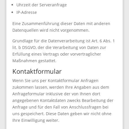
Uhrzeit der Serveranfrage
IP-Adresse
Eine Zusammenführung dieser Daten mit anderen
Datenquellen wird nicht vorgenommen.
Grundlage für die Datenverarbeitung ist Art. 6 Abs. 1
lit. b DSGVO, der die Verarbeitung von Daten zur
Erfüllung eines Vertrags oder vorvertraglicher
Maßnahmen gestattet.
Kontaktformular
Wenn Sie uns per Kontaktformular Anfragen
zukommen lassen, werden Ihre Angaben aus dem
Anfrageformular inklusive der von Ihnen dort
angegebenen Kontaktdaten zwecks Bearbeitung der
Anfrage und für den Fall von Anschlussfragen bei
uns gespeichert. Diese Daten geben wir nicht ohne
Ihre Einwilligung weiter.