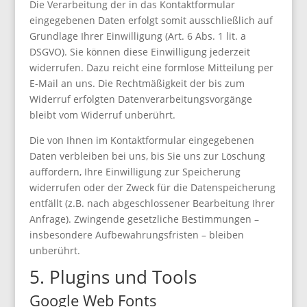
Die Verarbeitung der in das Kontaktformular
eingegebenen Daten erfolgt somit ausschließlich auf
Grundlage Ihrer Einwilligung (Art. 6 Abs. 1 lit. a
DSGVO). Sie können diese Einwilligung jederzeit
widerrufen. Dazu reicht eine formlose Mitteilung per
E-Mail an uns. Die Rechtmäßigkeit der bis zum
Widerruf erfolgten Datenverarbeitungsvorgänge
bleibt vom Widerruf unberührt.
Die von Ihnen im Kontaktformular eingegebenen
Daten verbleiben bei uns, bis Sie uns zur Löschung
auffordern, Ihre Einwilligung zur Speicherung
widerrufen oder der Zweck für die Datenspeicherung
entfällt (z.B. nach abgeschlossener Bearbeitung Ihrer
Anfrage). Zwingende gesetzliche Bestimmungen –
insbesondere Aufbewahrungsfristen – bleiben
unberührt.
5. Plugins und Tools
Google Web Fonts