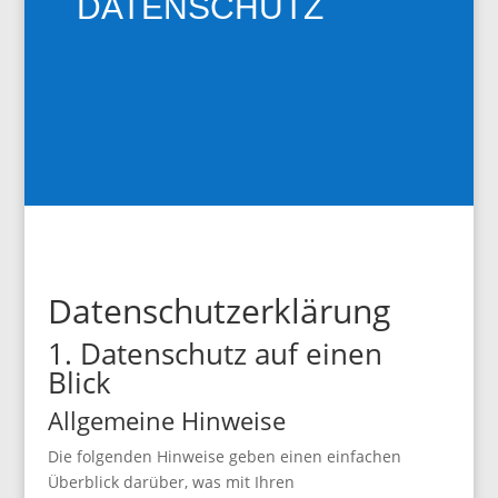
DATENSCHUTZ
Datenschutzerklärung
1. Datenschutz auf einen
Blick
Allgemeine Hinweise
Die folgenden Hinweise geben einen einfachen
Überblick darüber, was mit Ihren