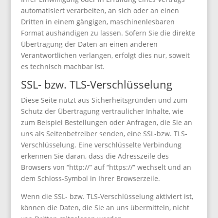
automatisiert verarbeiten, an sich oder an einen
Dritten in einem gängigen, maschinenlesbaren
Format aushändigen zu lassen. Sofern Sie die direkte
Übertragung der Daten an einen anderen
Verantwortlichen verlangen, erfolgt dies nur, soweit
es technisch machbar ist.
SSL- bzw. TLS-Verschlüsselung
Diese Seite nutzt aus Sicherheitsgründen und zum
Schutz der Übertragung vertraulicher Inhalte, wie
zum Beispiel Bestellungen oder Anfragen, die Sie an
uns als Seitenbetreiber senden, eine SSL-bzw. TLS-
Verschlüsselung. Eine verschlüsselte Verbindung
erkennen Sie daran, dass die Adresszeile des
Browsers von “http://” auf “https://” wechselt und an
dem Schloss-Symbol in Ihrer Browserzeile.
Wenn die SSL- bzw. TLS-Verschlüsselung aktiviert ist,
können die Daten, die Sie an uns übermitteln, nicht