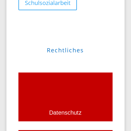
Schulsozialarbeit
Rechtliches
Datenschutz