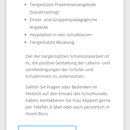
Tiergestütze Präventionsangebote
(Sozialtraining)
Einzel- und Gruppenpädagogische
Angebote
Hospitation in den Schulklassen
Tiergestützte Beratung
Ziel der tiergestützten Schulsozialarbeit ist
es, die positive Gestaltung der Lebens- und
Lernbedingungen der Schüler und
Schülerinnen zu unterstützen.
Sollten Sie Fragen oder Bedenken im
Hinblick auf den Einsatz des Schulhundes
haben, kontaktieren Sie Frau Klippert gerne
per Telefon, E-Mail oder auch persönlich in
ihrem Büro.