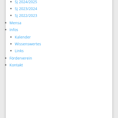
Sj 2024/2025
Sj 2023/2024
Sj 2022/2023
Mensa
Infos
Kalender
Wissenswertes
Links
Förderverein
Kontakt