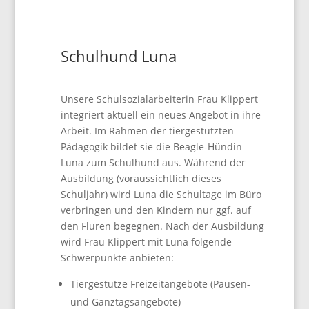
Schulhund Luna
Unsere Schulsozialarbeiterin Frau Klippert
integriert aktuell ein neues Angebot in ihre
Arbeit. Im Rahmen der tiergestützten
Pädagogik bildet sie die Beagle-Hündin
Luna zum Schulhund aus. Während der
Ausbildung (voraussichtlich dieses
Schuljahr) wird Luna die Schultage im Büro
verbringen und den Kindern nur ggf. auf
den Fluren begegnen. Nach der Ausbildung
wird Frau Klippert mit Luna folgende
Schwerpunkte anbieten:
Tiergestütze Freizeitangebote (Pausen-
und Ganztagsangebote)