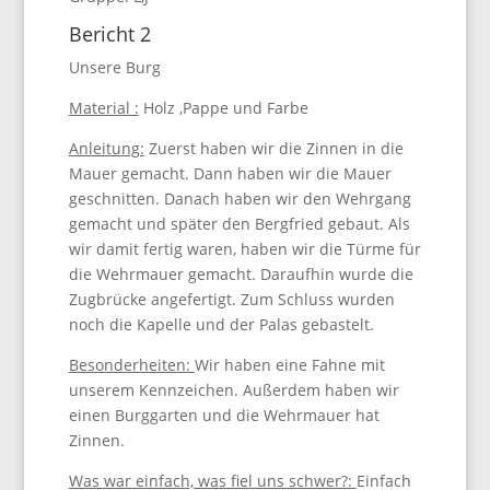
Bericht 2
Unsere Burg
Material :
Holz ,Pappe und Farbe
Anleitung:
Zuerst haben wir die Zinnen in die
Mauer gemacht. Dann haben wir die Mauer
geschnitten. Danach haben wir den Wehrgang
gemacht und später den Bergfried gebaut. Als
wir damit fertig waren, haben wir die Türme für
die Wehrmauer gemacht. Daraufhin wurde die
Zugbrücke angefertigt. Zum Schluss wurden
noch die Kapelle und der Palas gebastelt.
Besonderheiten:
Wir haben eine Fahne mit
unserem Kennzeichen. Außerdem haben wir
einen Burggarten und die Wehrmauer hat
Zinnen.
Was war einfach, was fiel uns schwer?:
Einfach