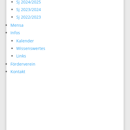
Sj 2024/2025
Sj 2023/2024
Sj 2022/2023
Mensa
Infos
Kalender
Wissenswertes
Links
Förderverein
Kontakt