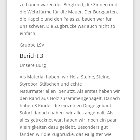
zu bauen waren der Bergfried, die Zinnen und
die Wehrtürme für die Mauer. Der Burggarten,
die Kapelle und den Palas zu bauen war für
uns schwer. Die Zugbrücke war auch nicht so
einfach.
Gruppe LSV
Bericht 3
Unsere Burg
Als Material haben wir Holz, Steine, Steine,
Styropor, Stäbchen und echte
Naturmaterialien benutzt. Als erstes haben wir
den Rand aus Holz zusammengenagelt. Danach
haben 3 Kinder die einzelnen Dinge gebaut.
Sofort danach haben wir alles angemalt .Als
alles getrocknet war, haben wir noch ein paar
Kleinigkeiten dazu geklebt. Besonders gut
fanden wir die Zugbrücke, das Fallgitter wie