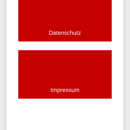
Datenschutz
Impressum