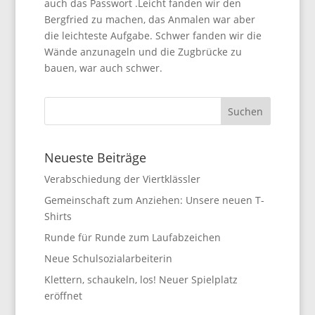
auch das Passwort .Leicht fanden wir den
Bergfried zu machen, das Anmalen war aber
die leichteste Aufgabe. Schwer fanden wir die
Wände anzunageln und die Zugbrücke zu
bauen, war auch schwer.
Neueste Beiträge
Verabschiedung der Viertklässler
Gemeinschaft zum Anziehen: Unsere neuen T-
Shirts
Runde für Runde zum Laufabzeichen
Neue Schulsozialarbeiterin
Klettern, schaukeln, los! Neuer Spielplatz
eröffnet