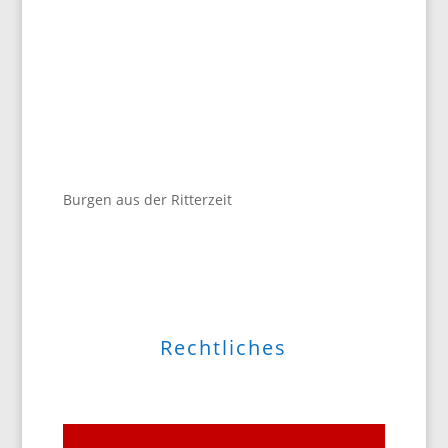
Burgen aus der Ritterzeit
Rechtliches