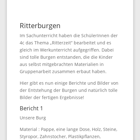
Ritterburgen
Im Sachunterricht haben die SchülerInnen der
4c das Thema „Ritterzeit“ bearbeitet und es
gleich im Werkunterricht aufgegriffen. Dabei
sind tolle Burgen entstanden, die die Kinder
aus selbst mitgebrachten Materialien in
Gruppenarbeit zusammen erbaut haben.
Hier gibt es nun einige Berichte und Bilder von
der Entstehung der Burgen und natürlich tolle
Bilder der fertigen Ergebnisse!
Bericht 1
Unsere Burg
Material : Pappe, eine lange Dose, Holz, Steine,
Styropor, Zahnstocher, Plastikpflanzen,