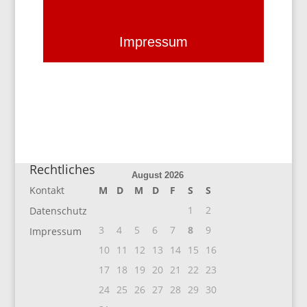
Impressum
Rechtliches
August 2026
Kontakt
M
D
M
D
F
S
S
1
2
Datenschutz
3
4
5
6
7
8
9
Impressum
10
11
12
13
14
15
16
17
18
19
20
21
22
23
24
25
26
27
28
29
30