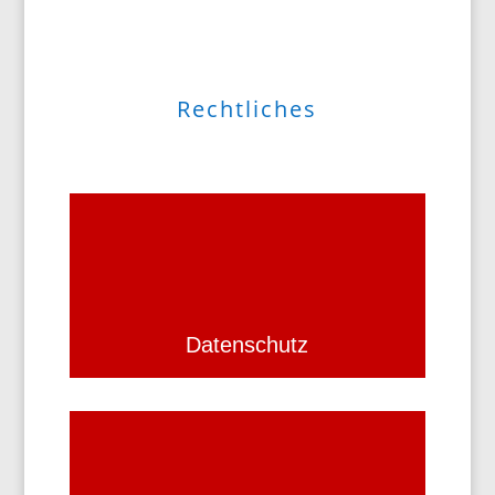
Rechtliches
Datenschutz