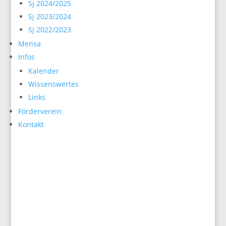
Sj 2024/2025
Sj 2023/2024
Sj 2022/2023
Mensa
Infos
Kalender
Wissenswertes
Links
Förderverein
Kontakt