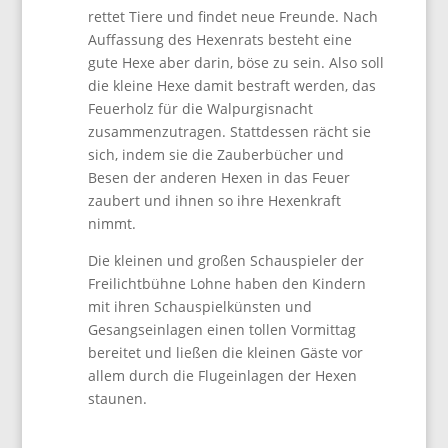
rettet Tiere und findet neue Freunde. Nach
Auffassung des Hexenrats besteht eine
gute Hexe aber darin, böse zu sein. Also soll
die kleine Hexe damit bestraft werden, das
Feuerholz für die Walpurgisnacht
zusammenzutragen. Stattdessen rächt sie
sich, indem sie die Zauberbücher und
Besen der anderen Hexen in das Feuer
zaubert und ihnen so ihre Hexenkraft
nimmt.
Die kleinen und großen Schauspieler der
Freilichtbühne Lohne haben den Kindern
mit ihren Schauspielkünsten und
Gesangseinlagen einen tollen Vormittag
bereitet und ließen die kleinen Gäste vor
allem durch die Flugeinlagen der Hexen
staunen.