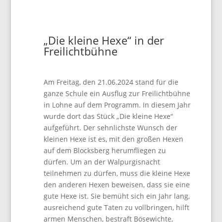
„Die kleine Hexe“ in der
Freilichtbühne
Am Freitag, den 21.06.2024 stand für die
ganze Schule ein Ausflug zur Freilichtbühne
in Lohne auf dem Programm. In diesem Jahr
wurde dort das Stück „Die kleine Hexe“
aufgeführt. Der sehnlichste Wunsch der
kleinen Hexe ist es, mit den großen Hexen
auf dem Blocksberg herumfliegen zu
dürfen. Um an der Walpurgisnacht
teilnehmen zu dürfen, muss die kleine Hexe
den anderen Hexen beweisen, dass sie eine
gute Hexe ist. Sie bemüht sich ein Jahr lang,
ausreichend gute Taten zu vollbringen, hilft
armen Menschen, bestraft Bösewichte,