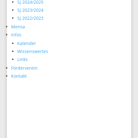
Sj 2024/2025
Sj 2023/2024
Sj 2022/2023
Mensa
Infos
Kalender
Wissenswertes
Links
Förderverein
Kontakt