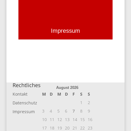
Impressum
Rechtliches
August 2026
Kontakt
M
D
M
D
F
S
S
1
2
Datenschutz
3
4
5
6
7
8
9
Impressum
10
11
12
13
14
15
16
17
18
19
20
21
22
23