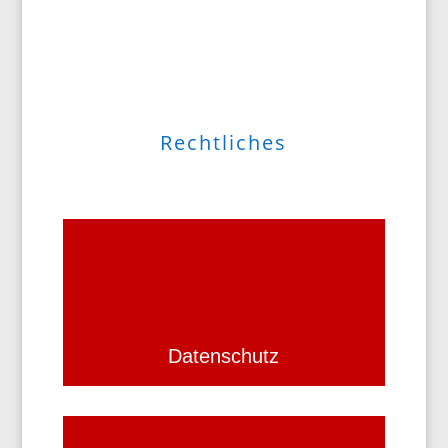
Rechtliches
Datenschutz