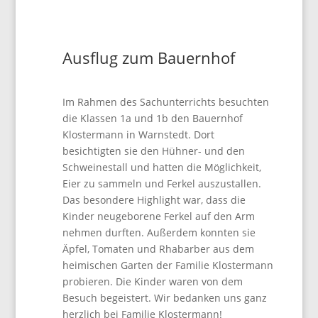
Ausflug zum Bauernhof
Im Rahmen des Sachunterrichts besuchten
die Klassen 1a und 1b den Bauernhof
Klostermann in Warnstedt. Dort
besichtigten sie den Hühner- und den
Schweinestall und hatten die Möglichkeit,
Eier zu sammeln und Ferkel auszustallen.
Das besondere Highlight war, dass die
Kinder neugeborene Ferkel auf den Arm
nehmen durften. Außerdem konnten sie
Äpfel, Tomaten und Rhabarber aus dem
heimischen Garten der Familie Klostermann
probieren. Die Kinder waren von dem
Besuch begeistert. Wir bedanken uns ganz
herzlich bei Familie Klostermann!