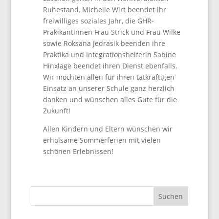
Ruhestand, Michelle Wirt beendet ihr
freiwilliges soziales Jahr, die GHR-
Prakikantinnen Frau Strick und Frau Wilke
sowie Roksana Jedrasik beenden ihre
Praktika und Integrationshelferin Sabine
Hinxlage beendet ihren Dienst ebenfalls.
Wir möchten allen für ihren tatkräftigen
Einsatz an unserer Schule ganz herzlich
danken und wünschen alles Gute für die
Zukunft!
Allen Kindern und Eltern wünschen wir
erholsame Sommerferien mit vielen
schönen Erlebnissen!