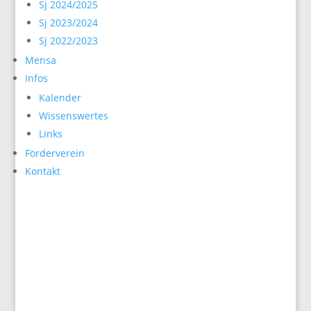
Sj 2024/2025
Sj 2023/2024
Sj 2022/2023
Mensa
Infos
Kalender
Wissenswertes
Links
Förderverein
Kontakt