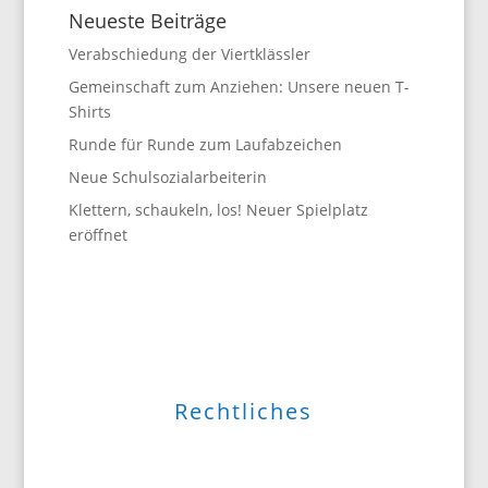
Neueste Beiträge
Verabschiedung der Viertklässler
Gemeinschaft zum Anziehen: Unsere neuen T-
Shirts
Runde für Runde zum Laufabzeichen
Neue Schulsozialarbeiterin
Klettern, schaukeln, los! Neuer Spielplatz
eröffnet
Rechtliches