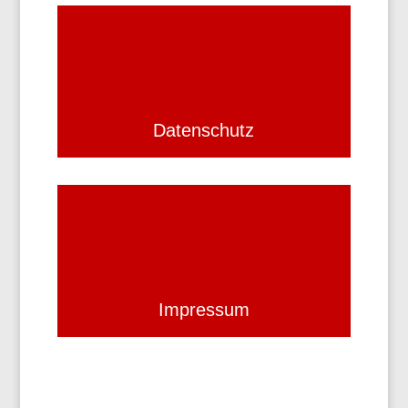
Datenschutz
Impressum