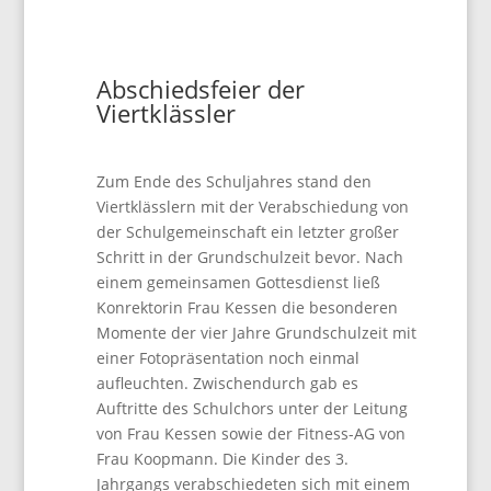
Abschiedsfeier der
Viertklässler
Zum Ende des Schuljahres stand den
Viertklässlern mit der Verabschiedung von
der Schulgemeinschaft ein letzter großer
Schritt in der Grundschulzeit bevor. Nach
einem gemeinsamen Gottesdienst ließ
Konrektorin Frau Kessen die besonderen
Momente der vier Jahre Grundschulzeit mit
einer Fotopräsentation noch einmal
aufleuchten. Zwischendurch gab es
Auftritte des Schulchors unter der Leitung
von Frau Kessen sowie der Fitness-AG von
Frau Koopmann. Die Kinder des 3.
Jahrgangs verabschiedeten sich mit einem