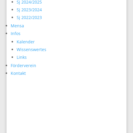
Sj 2024/2025
Sj 2023/2024
Sj 2022/2023
Mensa
Infos
Kalender
Wissenswertes
Links
Förderverein
Kontakt