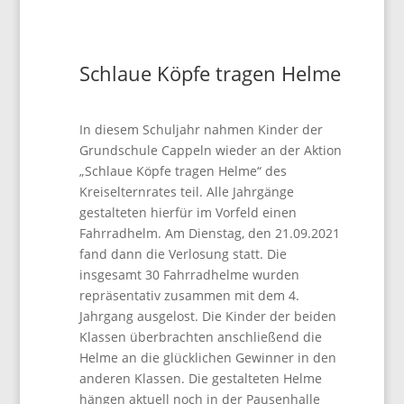
Schlaue Köpfe tragen Helme
In diesem Schuljahr nahmen Kinder der
Grundschule Cappeln wieder an der Aktion
„Schlaue Köpfe tragen Helme“ des
Kreiselternrates teil. Alle Jahrgänge
gestalteten hierfür im Vorfeld einen
Fahrradhelm. Am Dienstag, den 21.09.2021
fand dann die Verlosung statt. Die
insgesamt 30 Fahrradhelme wurden
repräsentativ zusammen mit dem 4.
Jahrgang ausgelost. Die Kinder der beiden
Klassen überbrachten anschließend die
Helme an die glücklichen Gewinner in den
anderen Klassen. Die gestalteten Helme
hängen aktuell noch in der Pausenhalle