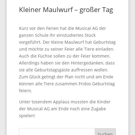
Kleiner Maulwurf – großer Tag
Kurz vor den Ferien hat die Musical AG der
ganzen Schule ihr einstudiertes Stück
vorgeführt. Der kleine Maulwurf hat Geburtstag
und möchte zu seiner Feier alle Tiere einladen.
Auch die Füchse sollen zu der Feier kommen.
Allerdings haben sie den Hintergedanken, dass
sie alle Geburtstagsgäste auffressen wollen.
Zum Glück gelingt der Plan nicht und am Ende
können alle Tiere zusammen Fridos Geburtstag
feiern.
Unter tosendem Applaus mussten die Kinder
der Musical AG am Ende noch eine Zugabe
spielen!