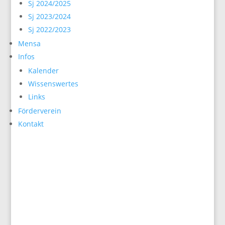
Sj 2024/2025
Sj 2023/2024
Sj 2022/2023
Mensa
Infos
Kalender
Wissenswertes
Links
Förderverein
Kontakt