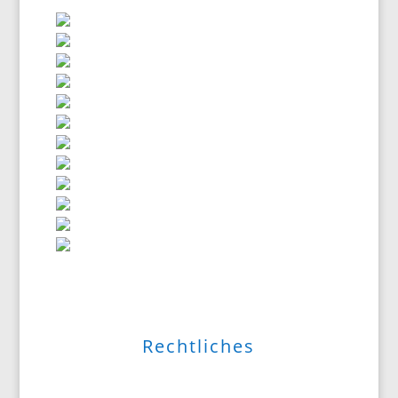
Rechtliches