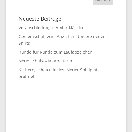
Neueste Beiträge
Verabschiedung der Viertklässler
Gemeinschaft zum Anziehen: Unsere neuen T-
Shirts
Runde für Runde zum Laufabzeichen
Neue Schulsozialarbeiterin
Klettern, schaukeln, los! Neuer Spielplatz
eröffnet