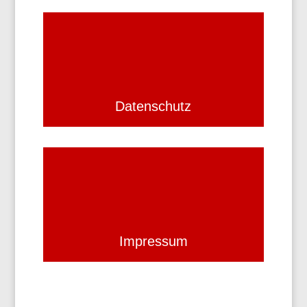
Datenschutz
Impressum